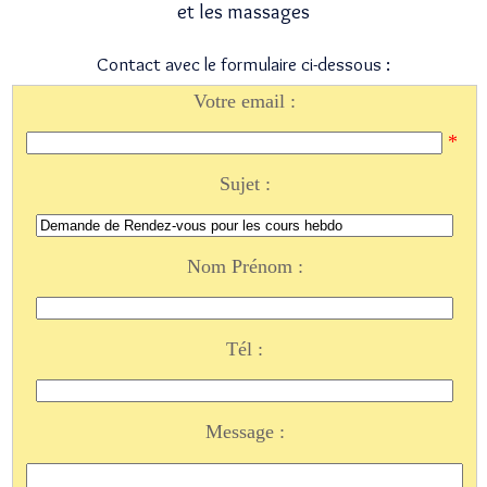
et les massages
Contact avec le formulaire ci-dessous :
Votre email :
*
Sujet :
Nom Prénom :
Tél :
Message :