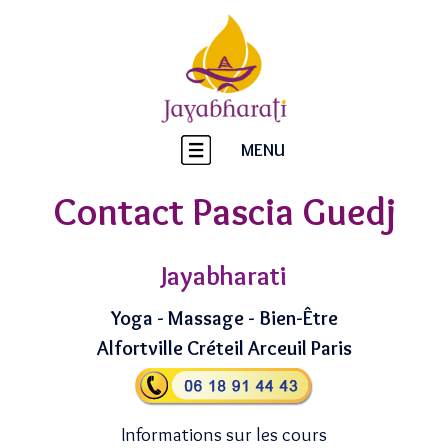
MENU
Contact Pascia Guedj
Jayabharati
Yoga - Massage - Bien-Être
Alfortville Créteil Arceuil Paris
Informations sur les cours